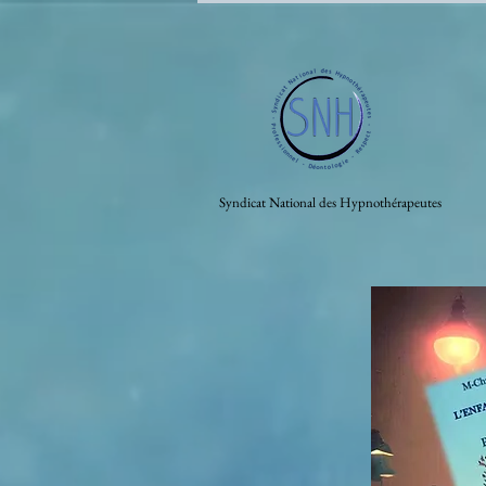
Syndicat National des Hypnothérapeutes