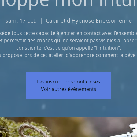
sam. 17 oct.
  |  
Cabinet d'Hypnose Ericksonienne
ède tous cette capacité à entrer en contact avec l’ensembl
t percevoir des choses qui ne seraient pas visibles à l’obse
consciente; c'est ce qu'on appelle "l'intuition".
Les inscriptions sont closes
Voir autres événements