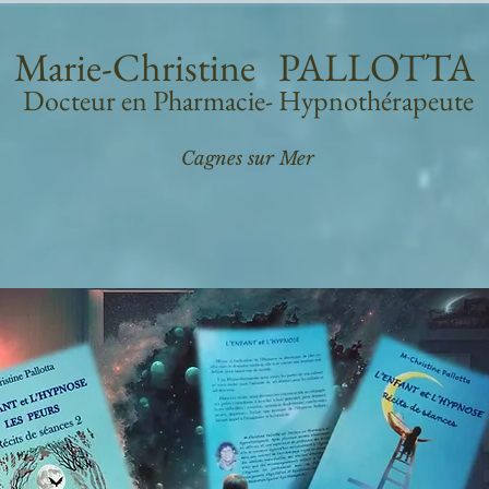
Marie-Christine PALLOTTA
Docteur en Pharmacie- Hypnothérapeute
Cagnes sur Mer