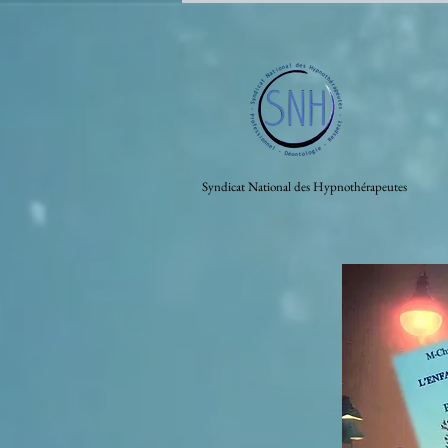
Syndicat National des Hypnothérapeutes