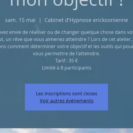
sam. 15 mai
  |  
Cabinet d'Hypnose ericksonienne
vez envie de réaliser ou de changer quelque chose dans vot
t, un rêve que vous aimeriez atteindre ? Lors de cet atelier
ons comment déterminer votre objectif et les outils qui pou
vous permettre de l'atteindre.
Tarif : 35 €
Limité à 8 participants
Les inscriptions sont closes
Voir autres événements