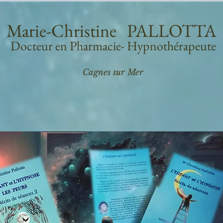
Marie-Christine PALLOTTA
Docteur en Pharmacie- Hypnothérapeute
Cagnes sur Mer