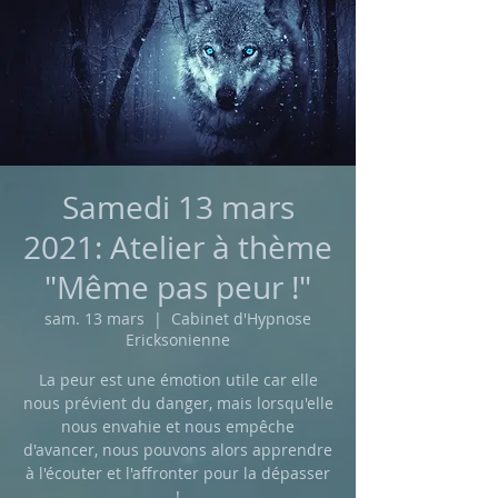
Samedi 13 mars
2021: Atelier à thème
"Même pas peur !"
sam. 13 mars
  |  
Cabinet d'Hypnose
Ericksonienne
La peur est une émotion utile car elle
nous prévient du danger, mais lorsqu'elle
nous envahie et nous empêche
d'avancer, nous pouvons alors apprendre
à l'écouter et l'affronter pour la dépasser
!