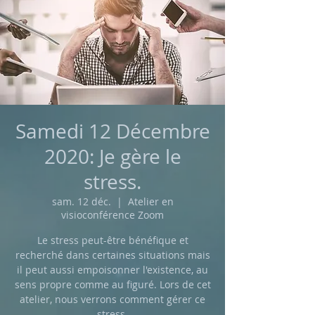
Samedi 12 Décembre
2020: Je gère le
stress.
sam. 12 déc.
  |  
Atelier en
visioconférence Zoom
Le stress peut-être bénéfique et
recherché dans certaines situations mais
il peut aussi empoisonner l'existence, au
sens propre comme au figuré. Lors de cet
atelier, nous verrons comment gérer ce
stress.