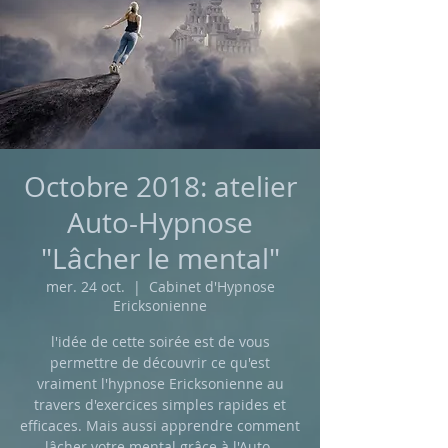
Octobre 2018: atelier
Auto-Hypnose
"Lâcher le mental"
mer. 24 oct.
  |  
Cabinet d'Hypnose
Ericksonienne
l'idée de cette soirée est de vous
permettre de découvrir ce qu'est
vraiment l'hypnose Ericksonienne au
travers d'exercices simples rapides et
efficaces. Mais aussi apprendre comment
lâcher votre mental grâce à l'Auto-