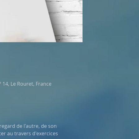
 14, Le Rouret, France
er au travers d'exercices 