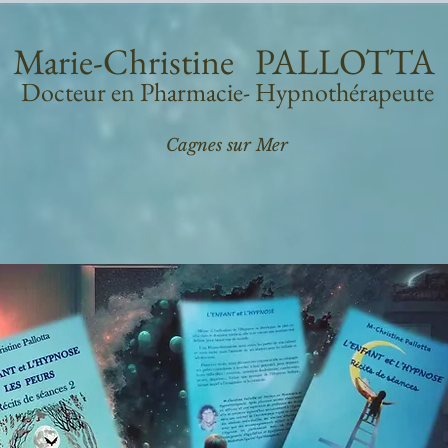
Marie-Christine PALLOTTA
Docteur en Pharmacie- Hypnothérapeute
Cagnes sur Mer