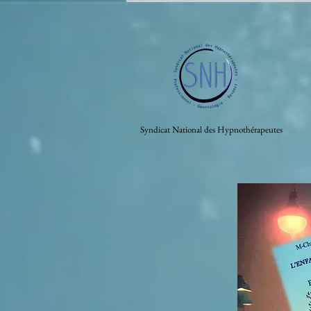
Syndicat National des Hypnothérapeutes