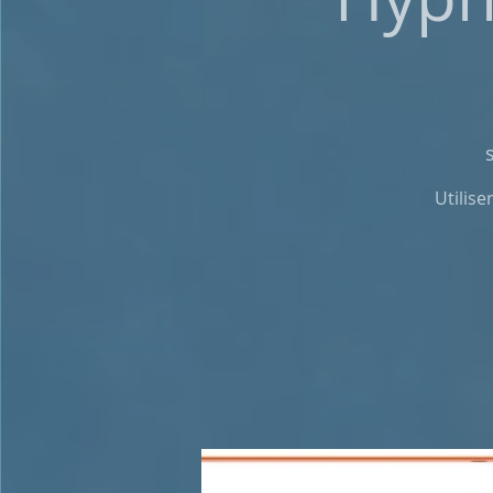
Utilise