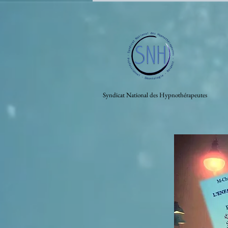
Syndicat National des Hypnothérapeutes