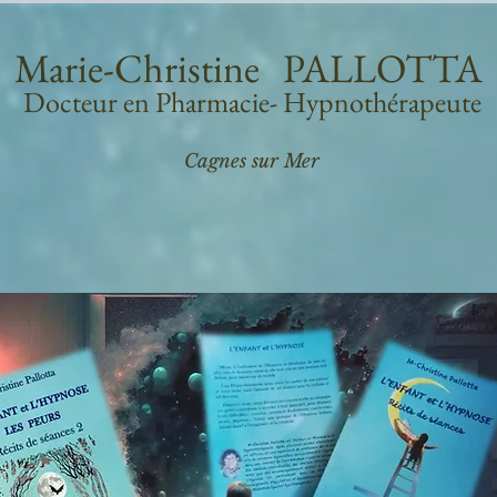
Marie-Christine PALLOTTA
Docteur en Pharmacie- Hypnothérapeute
Cagnes sur Mer