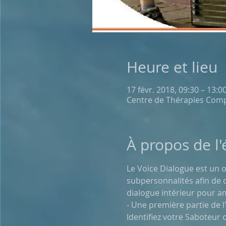
Heure et lieu
17 févr. 2018, 09:30 – 13:0
Centre de Thérapies Compl
À propos de l
Le Voice Dialogue est un 
subpersonnalités afin de d
dialogue intérieur pour a
- Une première partie de l
Identifiez votre Saboteur 