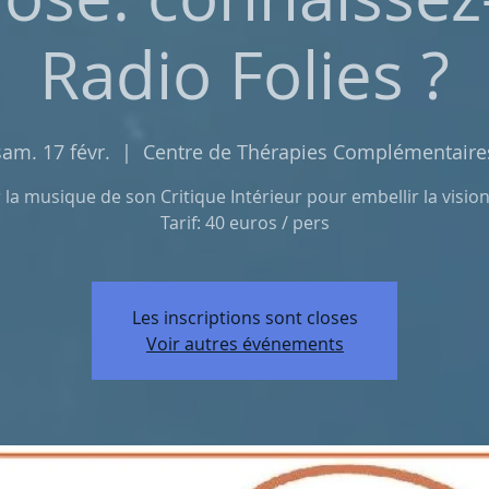
Radio Folies ?
sam. 17 févr.
  |  
Centre de Thérapies Complémentaire
r la musique de son Critique Intérieur pour embellir la vision
Tarif: 40 euros / pers
Les inscriptions sont closes
Voir autres événements